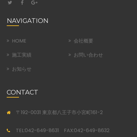
NAVIGATION
HOME
会社概要
施工実績
お問い合わせ
お知らせ
CONTACT
〒192-0031 東京都八王子市小宮町161-2
TEL:042-649-8631 FAX:042-649-8632