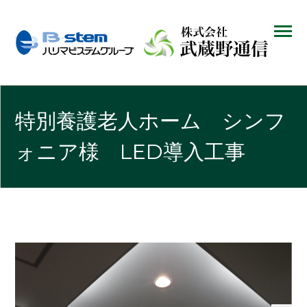
特別養護老人ホーム シンフ
ォニア様 LED導入工事