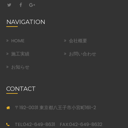
NAVIGATION
HOME
会社概要
施工実績
お問い合わせ
お知らせ
CONTACT
〒192-0031 東京都八王子市小宮町161-2
TEL:042-649-8631 FAX:042-649-8632