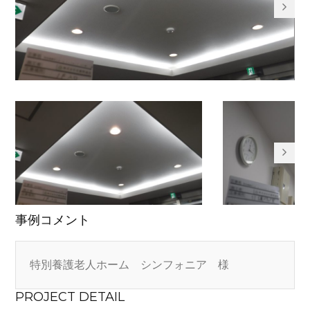
事例コメント
特別養護老人ホーム　シンフォニア　様
PROJECT DETAIL