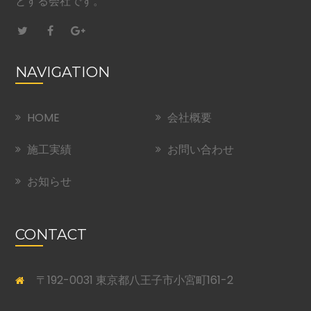
とする会社です。
NAVIGATION
HOME
会社概要
施工実績
お問い合わせ
お知らせ
CONTACT
〒192-0031 東京都八王子市小宮町161-2